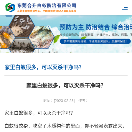
家里白蚁很多，可以灭杀干净吗？
家里白蚁很多，可以灭杀干净吗？
时间：[2023-02-28]
作者：
家里白蚁很多，可以灭杀干净吗？
白蚁很狡猾，吃空了木质构件的里面，却不轻易表露出来，