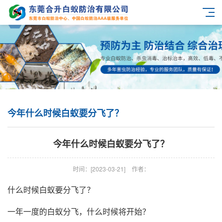
今年什么时候白蚁要分飞了？
今年什么时候白蚁要分飞了？
时间：[2023-03-21]
作者：
什么时候白蚁要分飞了？
一年一度的白蚁分飞，什么时候将开始？