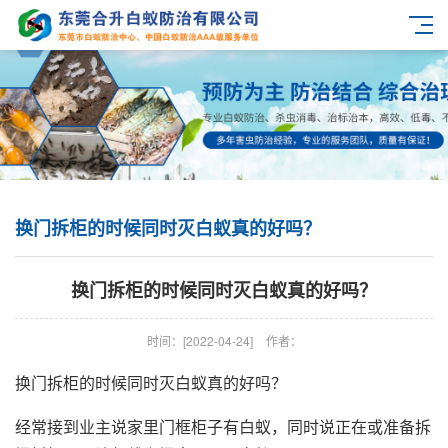
换门拆柜的时候同时灭白蚁真的好吗？
换门拆柜的时候同时灭白蚁真的好吗？
时间：[2022-04-24]
作者：
换门拆柜的时候同时灭白蚁真的好吗？
经常接到业主说家里门框柜子有白蚁，同时说正在或准备拆